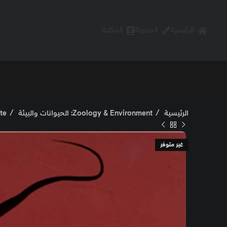
الرئيسية
المدونة
المكتبة
الرئيسية
Zoology & Environment: الحيوانات والبيئة
brate
غير متوفر