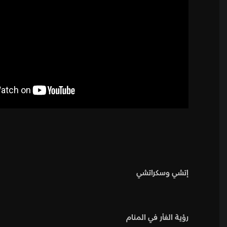
إتشي وسكراتشي
رؤية الفأر في المنام