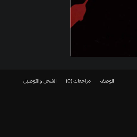
الوصف
مراجعات (0)
الشحن والتوصيل