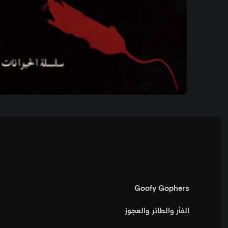
Goofy Gophers
الفأر والطائر والعجوز