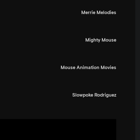
Merrie Melodies
Mighty Mouse
Mouse Animation Movies
Slowpoke Rodriguez