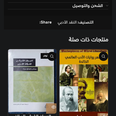
الشحن والتوصيل
التصنيف:
النقد الأدبي
Share:
منتجات ذات صلة
غير متوفر