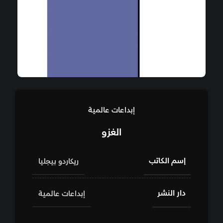
إبداعات عالمية
الغزو
إسم الكاتب
ريكاردو بيجليا
دار النشر
إبداعات عالمية