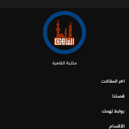
مكتبة القاهرة
اخر المقالات
قصتنا
روابط تهمك
الأقسام