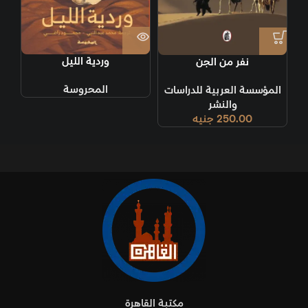
وردية الليل
نفر من الجن
المحروسة
المؤسسة العربية للدراسات
والنشر
250.00
جنيه
مكتبة القاهرة