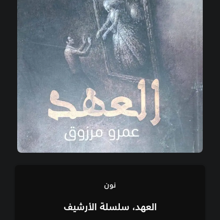
نون
العهد، سلسلة الأرشيف