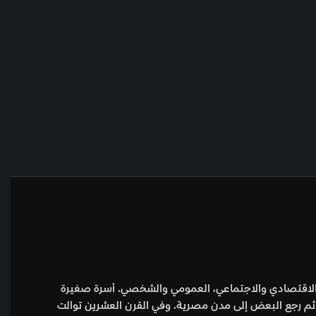
سي والاقتصادي والاجتماعي، العمومي والشخصي. أسرة صغيرة
ثم رجع البعض إلى مدن مصرية. وفي القرن العشرين توالت