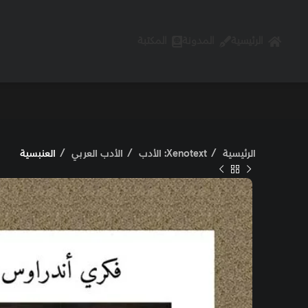
الرئيسية
المدونة
المكتبة
الرئيسية
Xenotext: الأدب
الأدب العربي
العنبسية