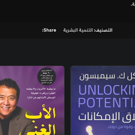
ية البشرية
Share: