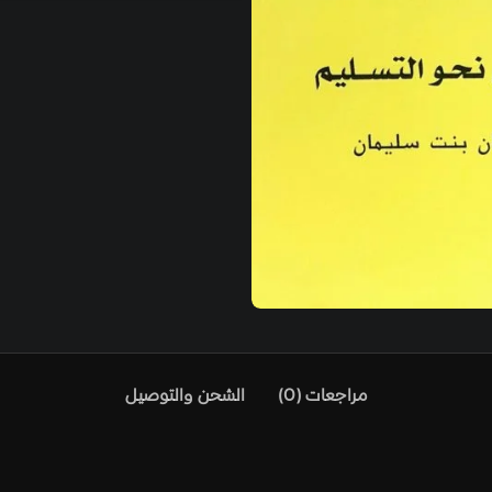
)
الشحن والتوصيل