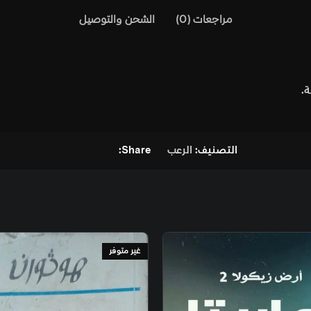
)
الشحن والتوصيل
لرعب
Share:
غير متوفر