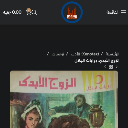
0
القائمة
0.00
جنيه
الرئيسية
Xenotext: الأدب
ترجمات
الزوج الأبدي، روايات الهلال