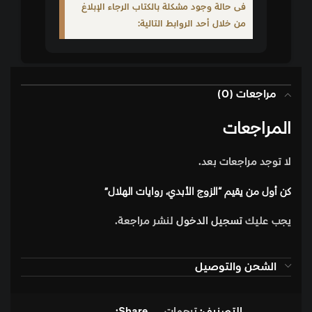
فى حالة وجود مشكلة بالكتاب الرجاء الإبلاغ
من خلال أحد الروابط التالية:
مراجعات (0)
المراجعات
لا توجد مراجعات بعد.
كن أول من يقيم “الزوج الأبدي، روايات الهلال”
يجب عليك
تسجيل الدخول
لنشر مراجعة.
الشحن والتوصيل
التصنيف:
ترجمات
Share: