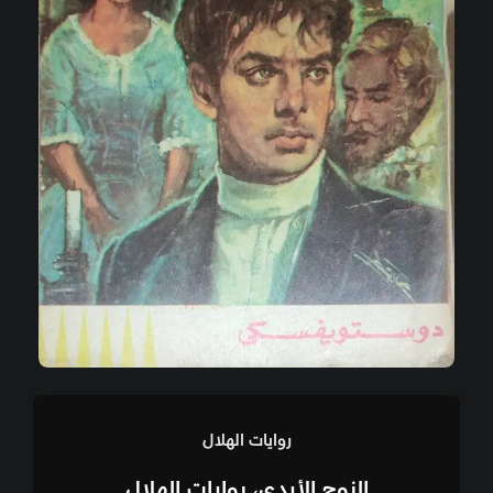
روايات الهلال
الزوج الأبدي، روايات الهلال