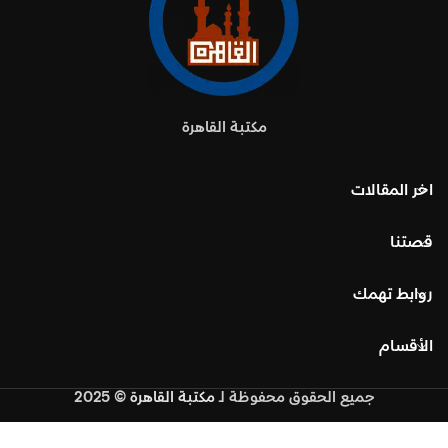
مكتبة القاهرة
اخر المقالات
قصتنا
روابط تهمك
الأقسام
جميع الحقوق محفوظة
لـ
مكتبة القاهرة
© 2025