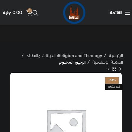
0
القائمة
0.00
جنيه
الرئيسية
Religion and Theology: الديانات والعقائد
المكتبة الإسلامية
الرحيق المختوم
-34%
غير متوفر