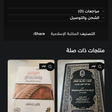
مراجعات (0)
الشحن والتوصيل
التصنيف:
المكتبة الإسلامية
Share:
منتجات ذات صلة
غير متوفر
غير متوفر