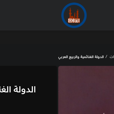
ات
الدولة الغنائمية والربيع العربي
الدولة الغن