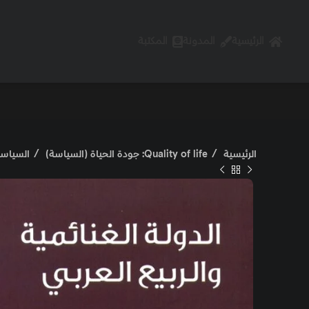
الرئيسية
المدونة
المكتبة
الرئيسية
Quality of life: جودة الحياة (السياسة)
السياس