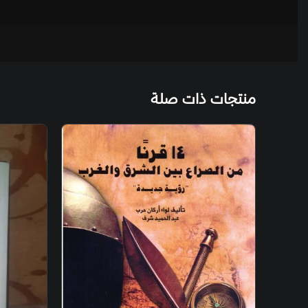
منتجات ذات صلة