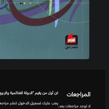
المراجعات
كن أول من يقيم “الدولة الغنائمية والربيع
يجب عليك
تسجيل الدخول
لنشر مراجعة
لا توجد مراجعات بعد.