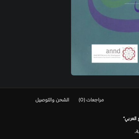
مراجعات (0)
الشحن والتوصيل
 العربي”
.