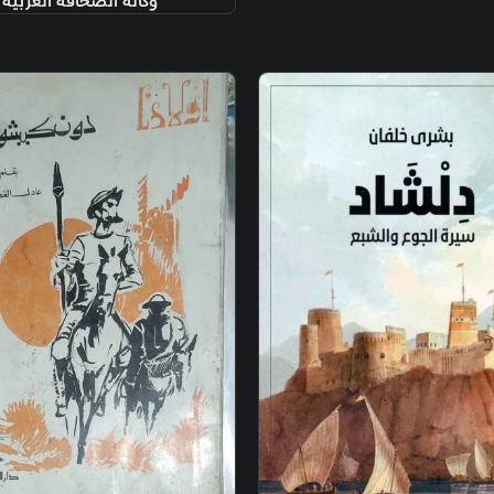
وكالة الصحافة العربية