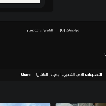
)
الشحن والتوصيل
ي
,
الإحياء
,
الفانتازيا
Share: