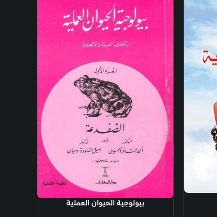
ة
وجية الحيوان العملية