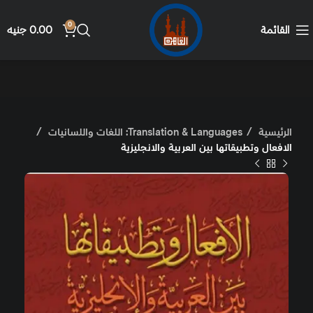
0
القائمة
0.00
جنيه
الرئيسية
Translation & Languages: اللغات واللسانيات
الافعال وتطبيقاتها بين العربية والانجليزية