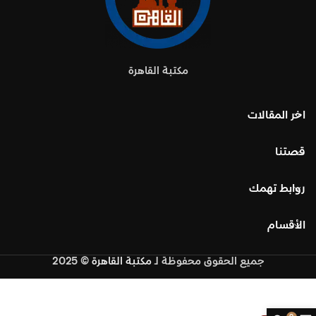
مكتبة القاهرة
اخر المقالات
قصتنا
روابط تهمك
الأقسام
جميع الحقوق محفوظة
لـ
مكتبة القاهرة
© 2025