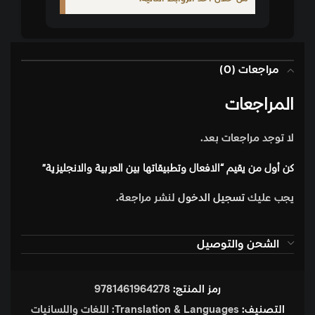
مراجعات (0)
المراجعات
لا توجد مراجعات بعد.
كن أول من يقيم “الافعال وتطبيقاتها بين العربية والانجليزية”
يجب عليك
تسجيل الدخول
لنشر مراجعة.
الشحن والتوصيل
رمز المنتج:
9781461964278
التصنيف:
Translation & Languages: اللغات واللسانيات