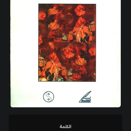
الكلمة