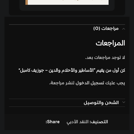
مراجعات (0)
المراجعات
لا توجد مراجعات بعد.
كن أول من يقيم “الأساطير والأحلام والدين – جوزيف كامبل”
يجب عليك
تسجيل الدخول
لنشر مراجعة.
الشحن والتوصيل
التصنيف:
النقد الأدبي
Share: