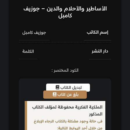
الأساطير والأحلام والدين – جوزيف
كامبل
إسم الكاتب
جوزيف كامبل
دار النشر
الكلمة
الكود المختصر :
تبديل الكتاب
بلّغ عن كتاب
الملكية الفكرية محفوظة لمؤلف الكتاب
المذكور
فى حالة وجود مشكلة بالكتاب الرجاء الإبلاغ
من خلال أحد الروابط التالية: