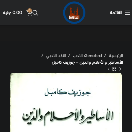
0
القائمة
0.00
جنيه
الرئيسية
Xenotext: الأدب
النقد الأدبي
الأساطير والأحلام والدين – جوزيف كامبل