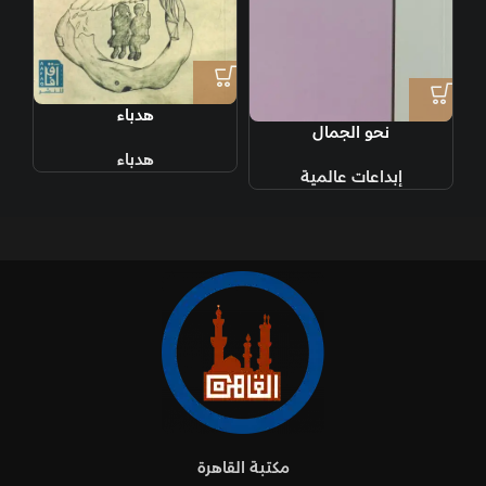
هدباء
نحو الجمال
هدباء
إبداعات عالمية
مكتبة القاهرة