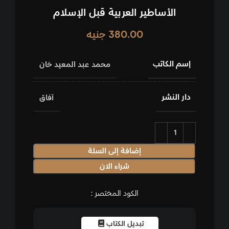
الأساطير العربية قبل الإسلام
380.00
جنيه
إسم الكاتب
محمد عبد المعيد خان
دار النشر
آفاق
إضافة إلى السلة
شراء الان
الكود المختصر :
تبديل الكتاب