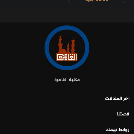
مكتبة القاهرة
اخر المقالات
قصتنا
روابط تهمك