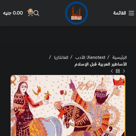
0
القائمة
0.00
جنيه
الرئيسية
Xenotext: الأدب
الفانتازيا
الأساطير العربية قبل الإسلام