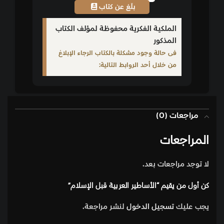
بلّغ عن كتاب
الملكية الفكرية محفوظة لمؤلف الكتاب
المذكور
فى حالة وجود مشكلة بالكتاب الرجاء الإبلاغ
من خلال أحد الروابط التالية:
مراجعات (0)
المراجعات
لا توجد مراجعات بعد.
كن أول من يقيم “الأساطير العربية قبل الإسلام”
يجب عليك
تسجيل الدخول
لنشر مراجعة.