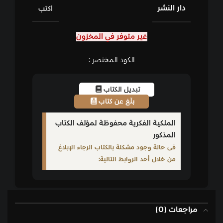
دار النشر
اكتب
غير متوفر في المخزون
الكود المختصر :
تبديل الكتاب
بلّغ عن كتاب
الملكية الفكرية محفوظة لمؤلف الكتاب
المذكور
فى حالة وجود مشكلة بالكتاب الرجاء الإبلاغ
من خلال أحد الروابط التالية:
مراجعات (0)