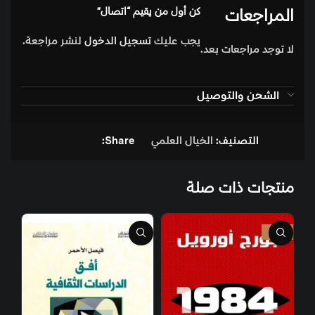
المراجعات
كن أول من يقيم “اتصال”
يجب عليك
تسجيل الدخول
لنشر مراجعة.
لا توجد مراجعات بعد.
الشحن والتوصيل
التصنيف:
الخيال العلمي
Share:
منتجات ذات صلة
-10%