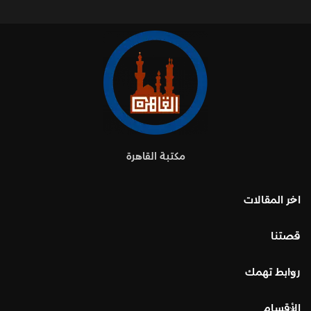
مكتبة القاهرة
اخر المقالات
قصتنا
روابط تهمك
الأقسام