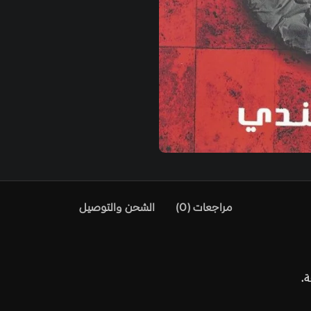
)
الشحن والتوصيل