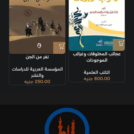
عجائب المخلوقات وغرائب
نفر من الجن
الموجودات
المؤسسة العربية للدراسات
الكتب العلمية
والنشر
800.00
جنيه
250.00
جنيه