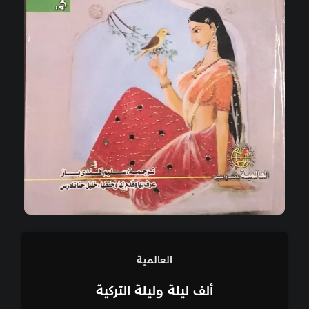
العالمية
ألف ليلة وليلة التركية