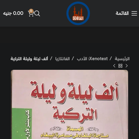
0
القائمة
0.00
جنيه
الرئيسية
Xenotext: الأدب
الفانتازيا
ألف ليلة وليلة التركية