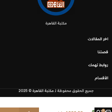
مكتبة القاهرة
اخر المقالات
قصتنا
روابط تهمك
الأقسام
جميع الحقوق محفوظة
لـ
مكتبة القاهرة
© 2025
ألف
متاح
ليلة
للحجز
0