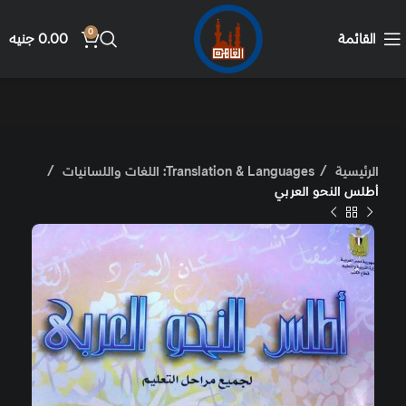
0
القائمة
0.00
جنيه
الرئيسية
Translation & Languages: اللغات واللسانيات
أطلس النحو العربي