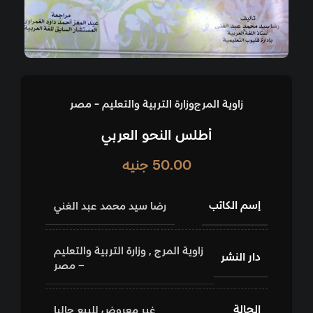
زاوية المرج
وزارة التربية والتعليم - مصر
أطلس النحو العربي
50.00
جنيه
إسم الكاتب
رضا سيد محمد عبد الغني
زاوية المرج
,
وزارة التربية والتعليم
دار النشر
– مصر
الحالة
غير معروض للبيع حاليا