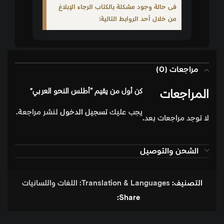
فى حالة وجود مشكلة بالكتاب الرجاء الإبلاغ
من خلال أحد الروابط التالية:
مراجعات (0)
المراجعات
كن أول من يقيم “أطلس النحو العربي”
يجب عليك
تسجيل الدخول
لنشر مراجعة.
لا توجد مراجعات بعد.
الشحن والتوصيل
التصنيف:
Translation & Languages: اللغات واللسانيات
Share: