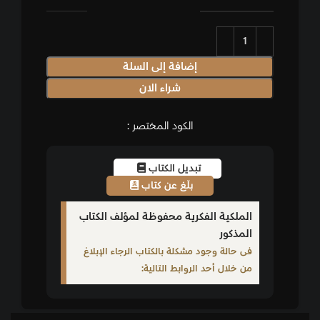
إضافة إلى السلة
شراء الان
الكود المختصر :
تبديل الكتاب
بلّغ عن كتاب
الملكية الفكرية محفوظة لمؤلف الكتاب
المذكور
فى حالة وجود مشكلة بالكتاب الرجاء الإبلاغ
من خلال أحد الروابط التالية: