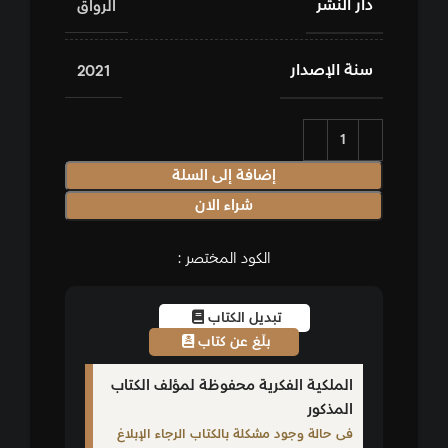
دار النشر
الرواق
سنة الإصدار
2021
إضافة إلى السلة
شراء الان
الكود المختصر :
تبديل الكتاب
بلّغ عن كتاب
الملكية الفكرية محفوظة لمؤلف الكتاب
المذكور
فى حالة وجود مشكلة بالكتاب الرجاء الإبلاغ