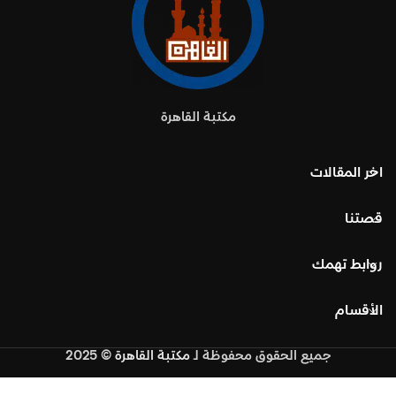
مكتبة القاهرة
اخر المقالات
قصتنا
روابط تهمك
الأقسام
جميع الحقوق محفوظة
لـ
مكتبة القاهرة
© 2025