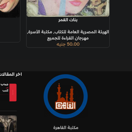
قراءة المزيد
بنات القمر
قراءة المزيد
الهيئة المصرية العامة للكتاب
,
مكتبة الأسرة
,
مهرجان القراءة للجميع
50.00
جنيه
اخر المقالا
مكتبة القاهرة