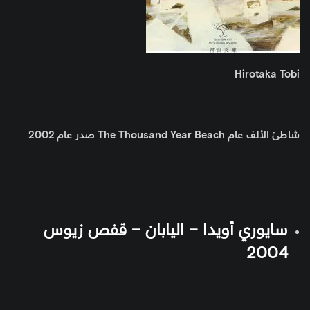
Hirotaka Tobi
شاطئ الألف عام The Thousand Year Beach صدر عام 2002
سايوري أويدا – اليابان – قفص زيوس
2004