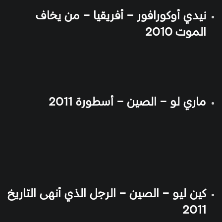
نيدي أوكورافور – أفريقيا – من يخاف
الموت 2010
ماري لو – الصين – أسطورة 2011
كين ليو – الصين – الرجل الذي أنهى التاريخ
2011