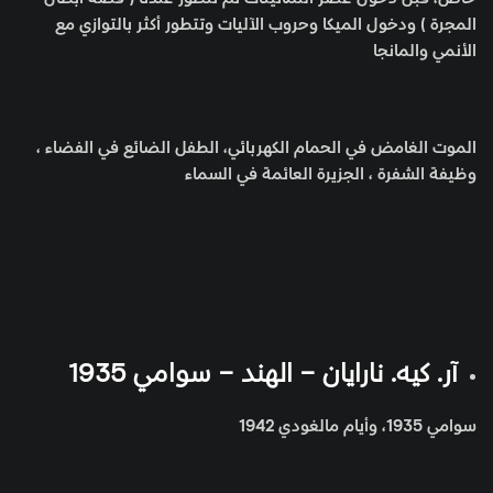
المجرة ) ودخول الميكا وحروب الآليات وتتطور أكثر بالتوازي مع
الأنمي والمانجا
الموت الغامض في الحمام الكهربائي، الطفل الضائع في الفضاء ،
وظيفة الشفرة ، الجزيرة العائمة في السماء
آر. كيه. نارايان – الهند – سوامي 1935
سوامي 1935، وأيام مالغودي 1942