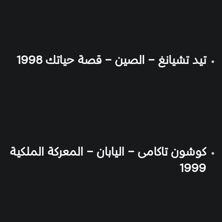
تيد تشيانغ – الصين – قصة حياتك 1998
كوشون تاكامى – اليابان – المعركة الملكية
1999