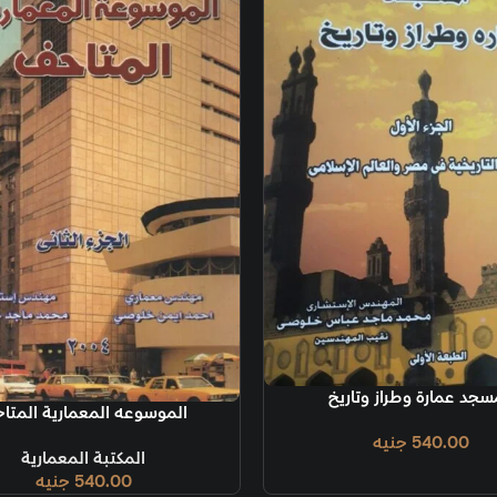
إضافة إلى السلة
إضافة إلى السل
الموسوعه المعمارية المتاحف
الموسوعه ا
المكتبة المعمارية
540.00
جنيه