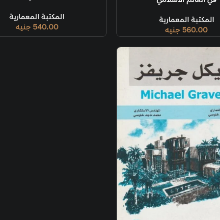
الميلاد
المكتبة المعمارية
540.00
جنيه