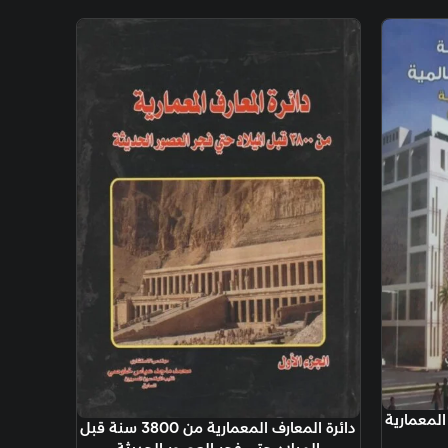
ة
دائرة المعارف المعمارية من 3800 سنة قبل