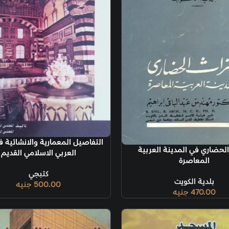
إضافة إلى السلة
التفاصيل المعمارية والانشائية في البيت
إضافة إلى السل
العربي الاسلامي القديم
كتبجي
500.00
جنيه