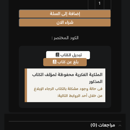
إضافة إلى السلة
شراء الان
الكود المختصر :
تبديل الكتاب
بلّغ عن كتاب
الملكية الفكرية محفوظة لمؤلف الكتاب
المذكور
فى حالة وجود مشكلة بالكتاب الرجاء الإبلاغ
من خلال أحد الروابط التالية:
مراجعات (0)