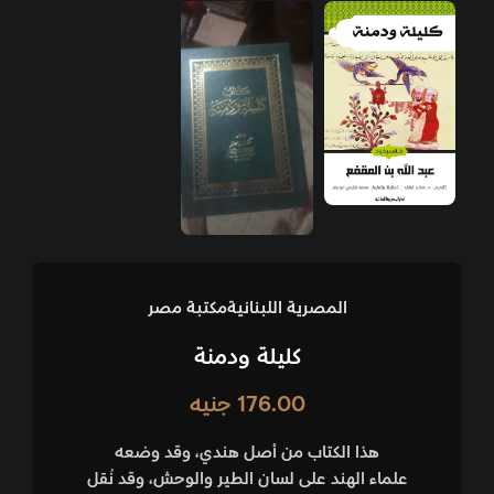
المصرية اللبنانية
مكتبة مصر
كليلة ودمنة
176.00
جنيه
هذا الكتاب من أصل هندي، وقد وضعه
علماء الهند على لسان الطير والوحش، وقد نُقل