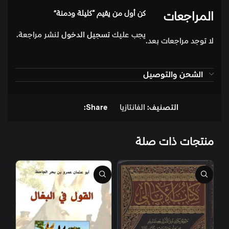
المراجعات
كن أول من يقيم “كليلة ودمنة”
يجب عليك
تسجيل الدخول
لنشر مراجعة.
لا توجد مراجعات بعد.
الشحن والتوصيل
التصنيف:
الفانتازيا
Share:
منتجات ذات صلة