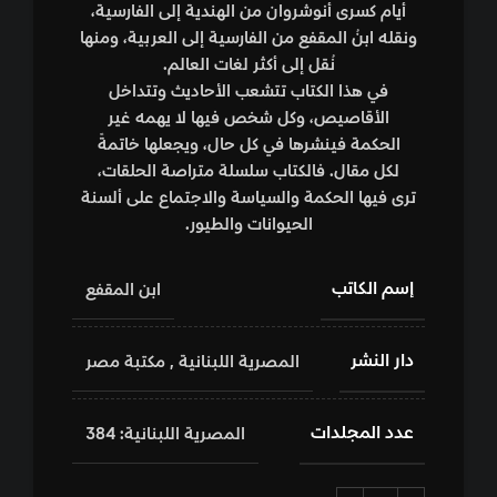
أيام كسرى أنوشروان من الهندية إلى الفارسية،
ونقله ابنُ المقفع من الفارسية إلى العربية، ومنها
نُقل إلى أكثر لغات العالم.
في هذا الكتاب تتشعب الأحاديث وتتداخل
الأقاصيص، وكل شخص فيها لا يهمه غير
الحكمة فينشرها في كل حال، ويجعلها خاتمةً
لكل مقال. فالكتاب سلسلة متراصة الحلقات،
ترى فيها الحكمة والسياسة والاجتماع على ألسنة
الحيوانات والطيور.
إسم الكاتب
ابن المقفع
دار النشر
المصرية اللبنانية
,
مكتبة مصر
عدد المجلدات
المصرية اللبنانية: 384