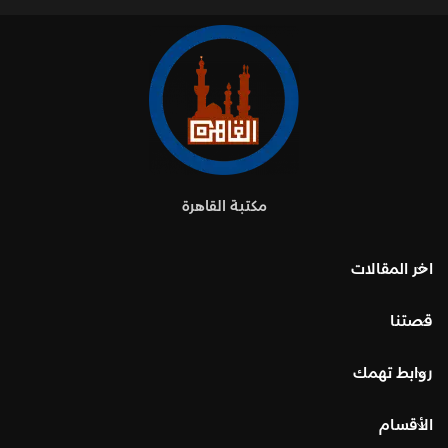
مكتبة القاهرة
اخر المقالات
قصتنا
روابط تهمك
الأقسام